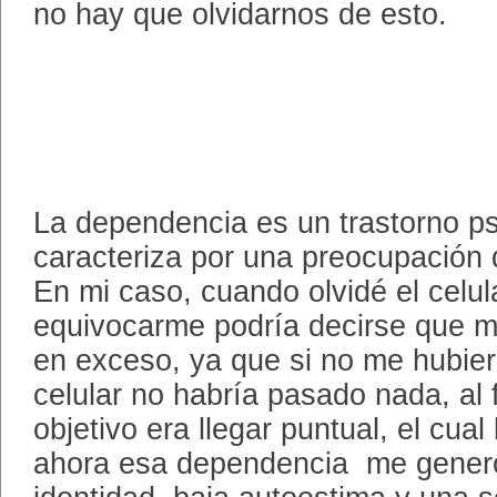
no hay que olvidarnos de esto.
La dependencia es un trastorno ps
caracteriza por una preocupación
En mi caso, cuando olvidé el celul
equivocarme podría decirse que m
en exceso, ya que si no me hubier
celular no habría pasado nada, al 
objetivo era llegar puntual, el cual
ahora esa dependencia me generó