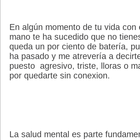
En algún momento de tu vida con el
mano te ha sucedido que no tienes
queda un por ciento de batería, pu
ha pasado y me atrevería a decirt
puesto agresivo, triste, lloras o 
por quedarte sin conexion.
La salud mental es parte fundame