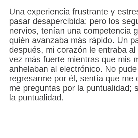
Una experiencia frustrante y estre
pasar desapercibida; pero los segu
nervios, tenían una competencia ga
quién avanzaba más rápido. Un pa
después, mi corazón le entraba al q
vez más fuerte mientras que mis
anhelaban al electrónico. No pud
regresarme por él, sentía que me d
me preguntas por la puntualidad; 
la puntualidad.