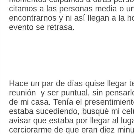
citamos a las personas media o un
encontrarnos y ni así llegan a la 
evento se retrasa.
Hace un par de días quise llegar 
reunión y ser puntual, sin pensarl
de mi casa. Tenía el presentimient
estaba sucediendo, busqué mi celu
avisar que estaba por llegar al lug
cerciorarme de que eran diez minu