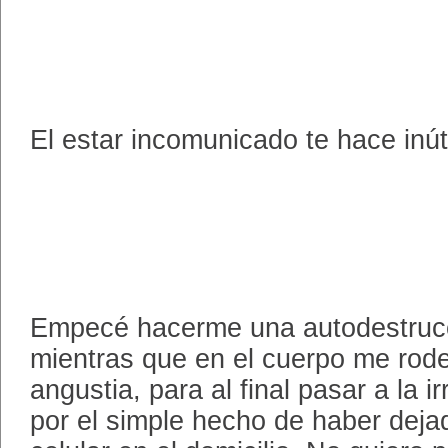
El estar incomunicado te hace inúti
Empecé hacerme una autodestrucc
mientras que en el cuerpo me rode
angustia, para al final pasar a la ir
por el simple hecho de haber deja