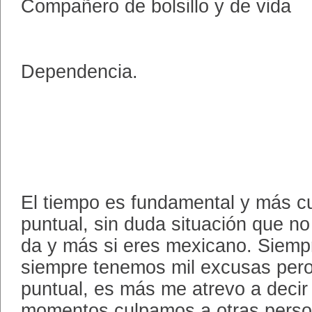
Compañero de bolsillo y de vida
Dependencia.
El tiempo es fundamental y más c
puntual, sin duda situación que n
da y más si eres mexicano. Siemp
siempre tenemos mil excusas per
puntual, es más me atrevo a decir
momentos culpamos a otras perso