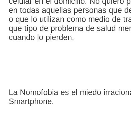
celular en el domicilio. No quiero
en todas aquellas personas que d
o que lo utilizan como medio de t
que tipo de problema de salud men
cuando lo pierden.
La Nomofobia es el miedo irraciona
Smartphone.