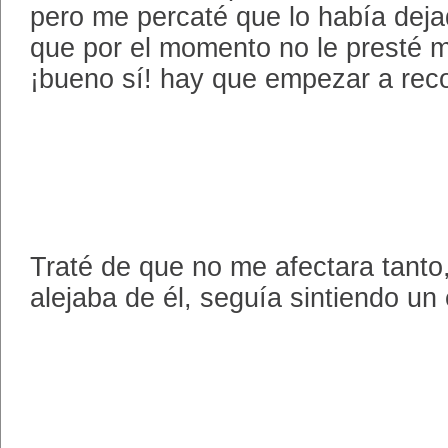
pero me percaté que lo había dej
que por el momento no le presté m
¡bueno sí! hay que empezar a rec
Traté de que no me afectara tanto
alejaba de él, seguía sintiendo un