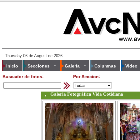
Thursday 06 de August de 2026
Inicio
Secciones
Galería
Columnas
Video
Buscador de fotos:
Por Seccion: