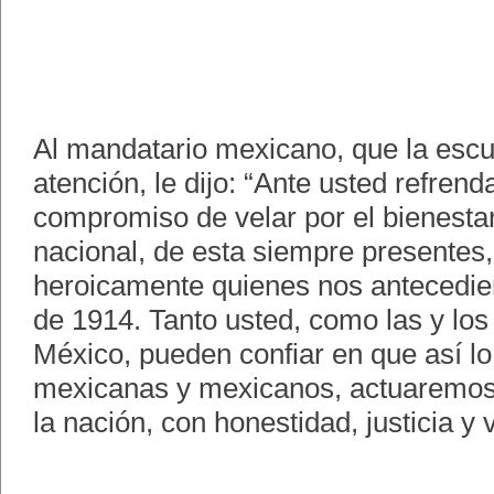
Al mandatario mexicano, que la es
atención, le dijo: “Ante usted refren
compromiso de velar por el bienestar
nacional, de esta siempre presentes,
heroicamente quienes nos antecedier
de 1914. Tanto usted, como las y lo
México, pueden confiar en que así 
mexicanas y mexicanos, actuaremos
la nación, con honestidad, justicia y v