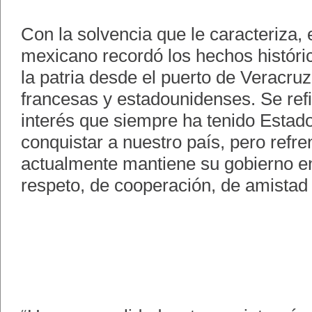
Con la solvencia que le caracteriza,
mexicano recordó los hechos históri
la patria desde el puerto de Veracru
francesas y estadounidenses. Se refi
interés que siempre ha tenido Estad
conquistar a nuestro país, pero refre
actualmente mantiene su gobierno e
respeto, de cooperación, de amistad