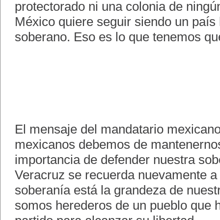
protectorado ni una colonia de ningún
México quiere seguir siendo un país 
soberano. Eso es lo que tenemos que
El mensaje del mandatario mexicano
mexicanos debemos de mantenernos
importancia de defender nuestra so
Veracruz se recuerda nuevamente a l
soberanía está la grandeza de nuest
somos herederos de un pueblo que h