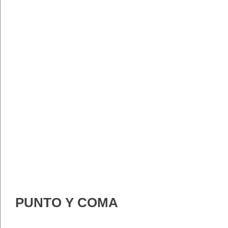
PUNTO Y COMA