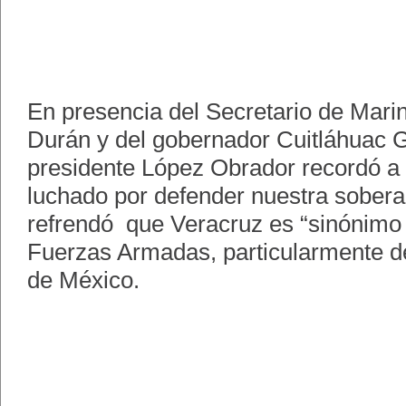
En presencia del Secretario de Mari
Durán y del gobernador Cuitláhuac G
presidente López Obrador recordó a 
luchado por defender nuestra sobera
refrendó que Veracruz es “sinónimo 
Fuerzas Armadas, particularmente d
de México.