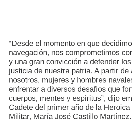
“Desde el momento en que decidimo
navegación, nos comprometimos con 
y una gran convicción a defender los 
justicia de nuestra patria. A partir d
nosotros, mujeres y hombres navale
enfrentar a diversos desafíos que fo
cuerpos, mentes y espíritus”, dijo e
Cadete del primer año de la Heroica
Militar, María José Castillo Martínez.