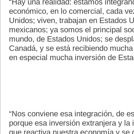
“Hay una realidad: estamos integrán
económico, en lo comercial, cada v
Unidos; viven, trabajan en Estados 
mexicanos; ya somos el principal soc
mundo, de Estados Unidos; se despl
Canadá, y se está recibiendo mucha 
en especial mucha inversión de Est
“Nos conviene esa integración, de e
porque esa inversión extranjera y la 
que reactiva nuestra economía y se