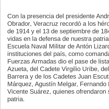
Con la presencia del presidente An
Obrador, Veracruz recordó a los héro
de 1914 y el 13 de septiembre de 18
vidas en la defensa de nuestra patria
Escuela Naval Militar de Antón Lizard
instituciones del país, como comand
Fuerzas Armadas dio el pase de lista
Azueta, del Cadete Virgilio Uribe, de
Barrera y de los Cadetes Juan Escut
Márquez, Agustín Melgar, Fernando
Vicente Suárez, quienes ofrendaron 
patria.