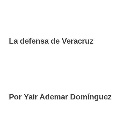
La defensa de Veracruz
Por Yair Ademar Domínguez