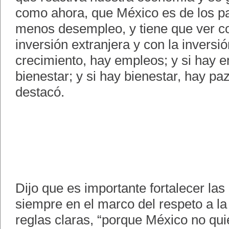
como ahora, que México es de los p
menos desempleo, y tiene que ver co
inversión extranjera y con la inversió
crecimiento, hay empleos; y si hay 
bienestar; y si hay bienestar, hay paz
destacó.
Dijo que es importante fortalecer las
siempre en el marco del respeto a la
reglas claras, “porque México no qui