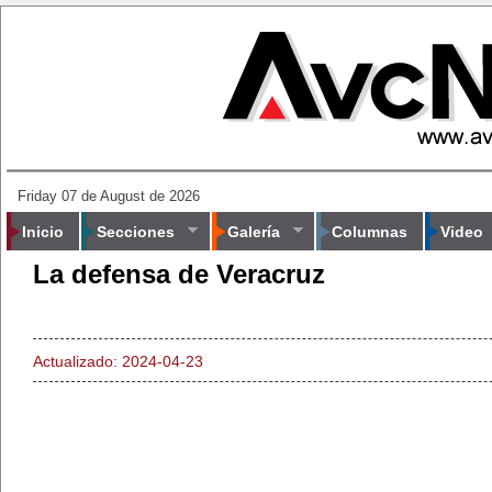
Friday 07 de August de 2026
Inicio
Secciones
Galería
Columnas
Video
La defensa de Veracruz
Actualizado: 2024-04-23