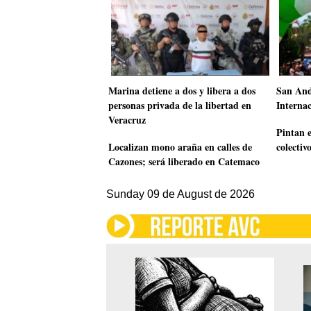
Marina detiene a dos y libera a dos
San Andr
personas privada de la libertad en
Interna
Veracruz
Pintan 
Localizan mono araña en calles de
colectiv
Cazones; será liberado en Catemaco
Sunday 09 de August de 2026