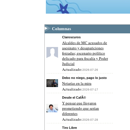
Columnas