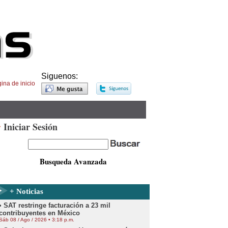
Siguenos:
ina de inicio
Iniciar Sesión
Busqueda Avanzada
+ Noticias