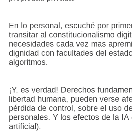
En lo personal, escuché por prime
transitar al constitucionalismo digi
necesidades cada vez mas apremia
dignidad con facultades del estado
algoritmos.
¡Y, es verdad! Derechos fundamen
libertad humana, pueden verse afe
pérdida de control, sobre el uso d
personales. Y los efectos de la IA 
artificial).