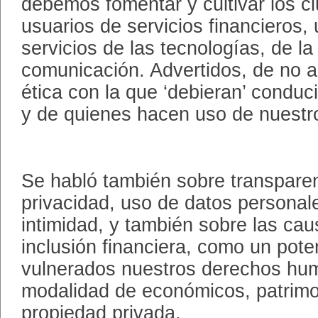
debemos fomentar y cultivar los 
usuarios de servicios financieros,
servicios de las tecnologías, de la
comunicación. Advertidos, de no a
ética con la que ‘debieran’ conduc
y de quienes hacen uso de nuestr
Se habló también sobre transparen
privacidad, uso de datos personal
intimidad, y también sobre las caus
inclusión financiera, como un pote
vulnerados nuestros derechos hu
modalidad de económicos, patrimo
propiedad privada.