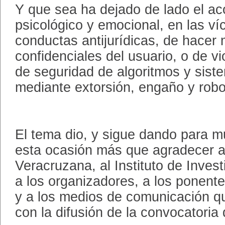
Y que sea ha dejado de lado el 
psicológico y emocional, en las ví
conductas antijurídicas, de hacer 
confidenciales del usuario, o de vi
de seguridad de algoritmos y sist
mediante extorsión, engaño y robo
El tema dio, y sigue dando para m
esta ocasión más que agradecer a
Veracruzana, al Instituto de Invest
a los organizadores, a los ponente
y a los medios de comunicación q
con la difusión de la convocatoria 