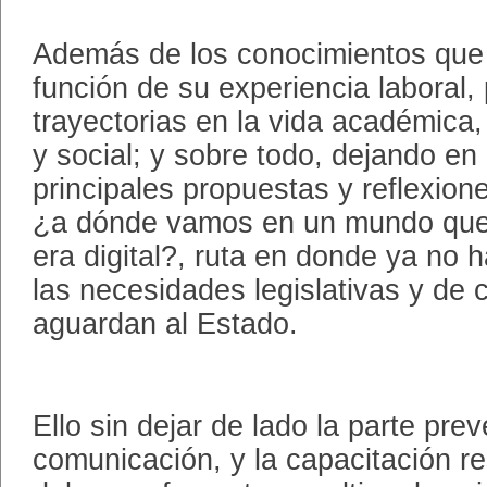
Además de los conocimientos que
función de su experiencia laboral,
trayectorias en la vida académica, 
y social; y sobre todo, dejando en
principales propuestas y reflexion
¿a dónde vamos en un mundo que h
era digital?, ruta en donde ya no 
las necesidades legislativas y de
aguardan al Estado.
Ello sin dejar de lado la parte prev
comunicación, y la capacitación r