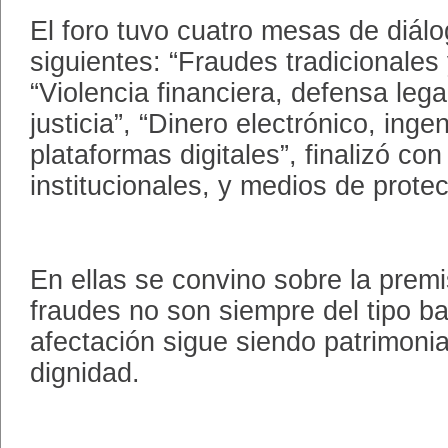
El foro tuvo cuatro mesas de diálo
siguientes: “Fraudes tradicionales y
“Violencia financiera, defensa lega
justicia”, “Dinero electrónico, ingen
plataformas digitales”, finalizó co
institucionales, y medios de protec
En ellas se convino sobre la premi
fraudes no son siempre del tipo ba
afectación sigue siendo patrimonia
dignidad.