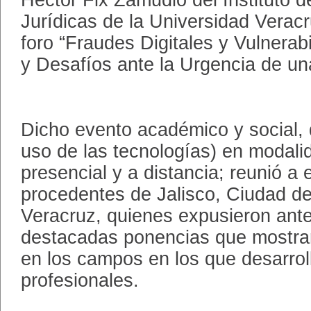
Héctor Fix Zamudio del Instituto d
Jurídicas de la Universidad Veracr
foro “Fraudes Digitales y Vulnerab
y Desafíos ante la Urgencia de un
Dicho evento académico y social, 
uso de las tecnologías) en modalid
presencial y a distancia; reunió a 
procedentes de Jalisco, Ciudad de
Veracruz, quienes expusieron ante 
destacadas ponencias que mostrar
en los campos en los que desarrol
profesionales.