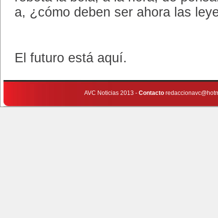
a, ¿cómo deben ser ahora las ley
El futuro está aquí.
AVC Noticias 2013 -
Contacto
redaccionavc@hotm