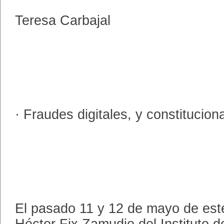
Teresa Carbajal
· Fraudes digitales, y constituciona
El pasado 11 y 12 de mayo de este