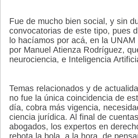
Fue de mucho bien social, y sin 
convocatorias de este tipo, pues 
lo hacíamos por acá, en la UNAM 
por Manuel Atienza Rodríguez, qu
neurociencia, e Inteligencia Artifici
Temas relacionados y de actualid
no fue la única coincidencia de e
día, cobra más vigencia, necesidad
ciencia jurídica. Al final de cuent
abogados, los expertos en derech
rebota la bola, a la hora, de pensa