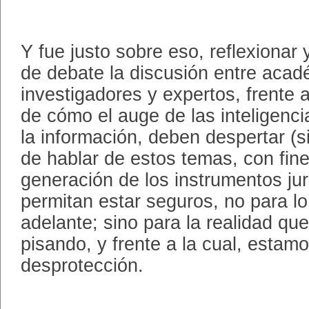
Y fue justo sobre eso, reflexionar
de debate la discusión entre acad
investigadores y expertos, frente 
de cómo el auge de las inteligencias
la información, deben despertar (si
de hablar de estos temas, con fin
generación de los instrumentos ju
permitan estar seguros, no para l
adelante; sino para la realidad q
pisando, y frente a la cual, estamo
desprotección.