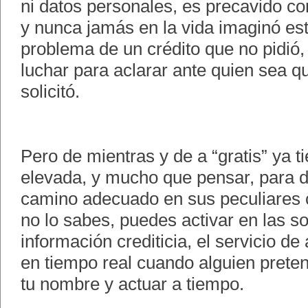
ni datos personales, es precavido co
y nunca jamás en la vida imaginó es
problema de un crédito que no pidió,
luchar para aclarar ante quien sea qu
solicitó.
Pero de mientras y de a “gratis” ya 
elevada, y mucho que pensar, para d
camino adecuado en sus peculiares c
no lo sabes, puedes activar en las s
información crediticia, el servicio de
en tiempo real cuando alguien preten
tu nombre y actuar a tiempo.