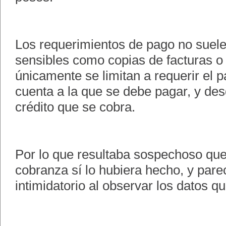
Los requerimientos de pago no suele
sensibles como copias de facturas o
únicamente se limitan a requerir el pa
cuenta a la que se debe pagar, y des
crédito que se cobra.
Por lo que resultaba sospechoso qu
cobranza sí lo hubiera hecho, y pare
intimidatorio al observar los datos q