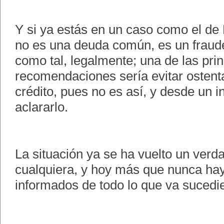
Y si ya estás en un caso como el d
no es una deuda común, es un fraud
como tal, legalmente; una de las prin
recomendaciones sería evitar ostenta
crédito, pues no es así, y desde un i
aclararlo.
La situación ya se ha vuelto un verda
cualquiera, y hoy más que nunca hay
informados de todo lo que va sucedi