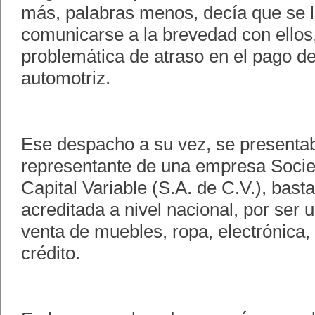
más, palabras menos, decía que se l
comunicarse a la brevedad con ellos,
problemática de atraso en el pago de
automotriz.
Ese despacho a su vez, se present
representante de una empresa Soci
Capital Variable (S.A. de C.V.), bast
acreditada a nivel nacional, por ser
venta de muebles, ropa, electrónica,
crédito.