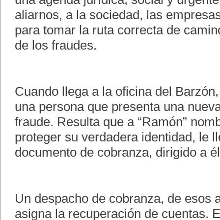
aliarnos, a la sociedad, las empresas
para tomar la ruta correcta de camin
de los fraudes.
Cuando llega a la oficina del Barzón,
una persona que presenta una nuev
fraude. Resulta que a “Ramón” nom
proteger su verdadera identidad, le l
documento de cobranza, dirigido a é
Un despacho de cobranza, de esos a 
asigna la recuperación de cuentas. 