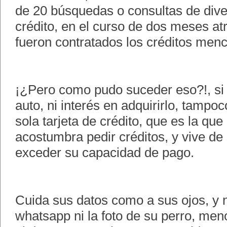
de 20 búsquedas o consultas de dive
crédito, en el curso de dos meses atr
fueron contratados los créditos men
¡¿Pero como pudo suceder eso?!, si
auto, ni interés en adquirirlo, tampo
sola tarjeta de crédito, que es la qu
acostumbra pedir créditos, y vive de
exceder su capacidad de pago.
Cuida sus datos como a sus ojos, y 
whatsapp ni la foto de su perro, men