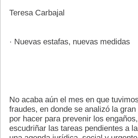
Teresa Carbajal
· Nuevas estafas, nuevas medidas
No acaba aún el mes en que tuvimos 
fraudes, en donde se analizó la gran 
por hacer para prevenir los engaños
escudriñar las tareas pendientes a la
una agenda jurídica, social y urgent