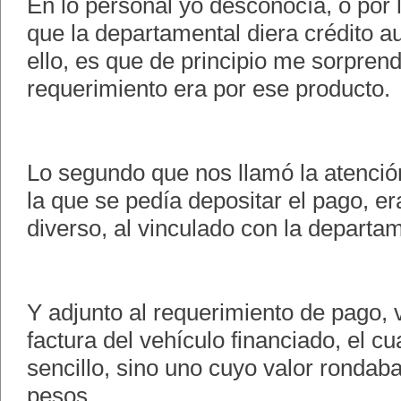
En lo personal yo desconocía, o por
que la departamental diera crédito a
ello, es que de principio me sorprend
requerimiento era por ese producto.
Lo segundo que nos llamó la atención
la que se pedía depositar el pago, e
diverso, al vinculado con la departam
Y adjunto al requerimiento de pago, v
factura del vehículo financiado, el cu
sencillo, sino uno cuyo valor rondaba
pesos.