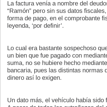
La factura venía a nombre del deudor
“Ramón” pero sin sus datos fiscales,
forma de pago, en el comprobante fis
leyenda, ‘por definir’.
Lo cual era bastante sospechoso que
un bien que fue pagado con mediante
suma, no se hubiere hecho mediante
bancaria, pues las distintas normas 
dinero así lo exigen.
Un dato más, el vehículo había sido