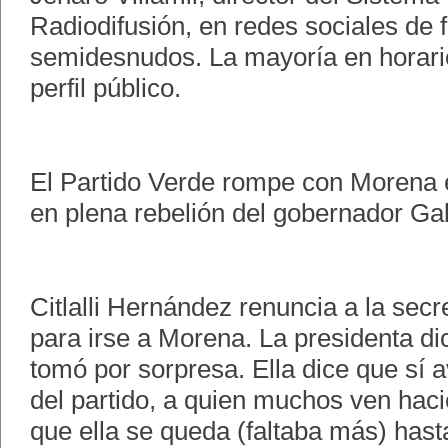
Radiodifusión, en redes sociales de
semidesnudos. La mayoría en horario
perfil público.
El Partido Verde rompe con Morena 
en plena rebelión del gobernador Gal
Citlalli Hernández renuncia a la secr
para irse a Morena. La presidenta di
tomó por sorpresa. Ella dice que sí a
del partido, a quien muchos ven hac
que ella se queda (faltaba más) hast