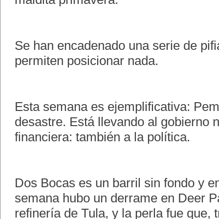
Se han encadenado una serie de pifia
permiten posicionar nada.
Esta semana es ejemplificativa: Pem
desastre. Está llevando al gobierno n
financiera: también a la política.
Dos Bocas es un barril sin fondo y e
semana hubo un derrame en Deer Par
refinería de Tula, y la perla fue que, 