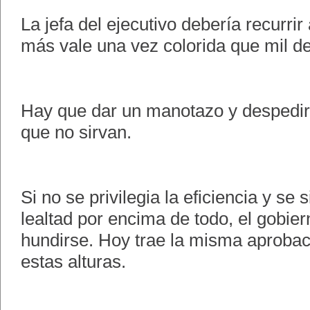
La jefa del ejecutivo debería recurrir
más vale una vez colorida que mil de
Hay que dar un manotazo y despedir
que no sirvan.
Si no se privilegia la eficiencia y se
lealtad por encima de todo, el gobie
hundirse. Hoy trae la misma aprobac
estas alturas.