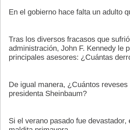
En el gobierno hace falta un adulto 
Tras los diversos fracasos que sufri
administración, John F. Kennedy le 
principales asesores: ¿Cuántas derr
De igual manera, ¿Cuántos reveses 
presidenta Sheinbaum?
Si el verano pasado fue devastador, 
maldita primavera.