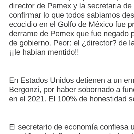
director de Pemex y la secretaria de
confirmar lo que todos sabíamos des
ecocidio en el Golfo de México fue p
derrame de Pemex que fue negado po
de gobierno. Peor: el ¿director? de 
¡¡le habían mentido!!
En Estados Unidos detienen a un em
Bergonzi, por haber sobornado a fu
en el 2021. El 100% de honestidad se
El secretario de economía confiesa u