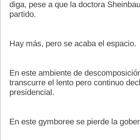
diga, pese a que la doctora Sheinba
partido.
Hay más, pero se acaba el espacio.
En este ambiente de descomposición
transcurre el lento pero continuo dec
presidencial.
En este gymboree se pierde la gobern