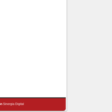
ón
Sinergia Digital