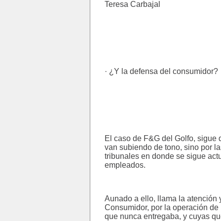
Teresa Carbajal
· ¿Y la defensa del consumidor?
El caso de F&G del Golfo, sigue 
van subiendo de tono, sino por l
tribunales en donde se sigue act
empleados.
Aunado a ello, llama la atención 
Consumidor, por la operación de 
que nunca entregaba, y cuyas qu