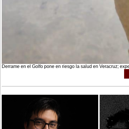
Derrame en el Golfo pone en riesgo la salud en Veracruz; expe