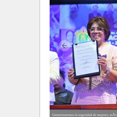
Garantizaremos la seguridad de mujeres, niÃ±
Garantizaremos la seguridad de mujeres, niÃ±