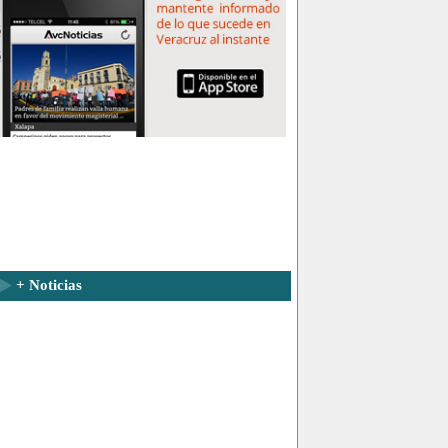
+ Noticias