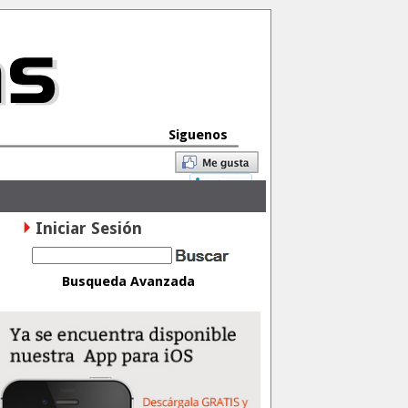
Siguenos
Iniciar Sesión
Busqueda Avanzada