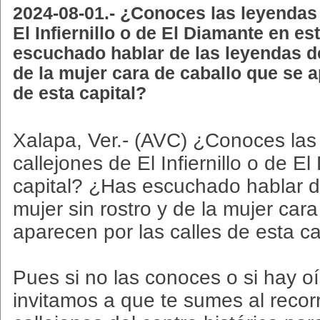
2024-08-01.- ¿Conoces las leyendas 
El Infiernillo o de El Diamante en es
escuchado hablar de las leyendas de
de la mujer cara de caballo que se a
de esta capital?
Xalapa, Ver.- (AVC) ¿Conoces las
callejones de El Infiernillo o de E
capital? ¿Has escuchado hablar d
mujer sin rostro y de la mujer car
aparecen por las calles de esta ca
Pues si no las conoces o si hay oí
invitamos a que te sumes al recorr