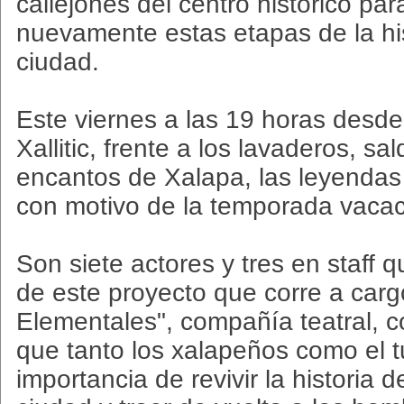
callejones del centro histórico par
nuevamente estas etapas de la hi
ciudad.
Este viernes a las 19 horas desde
Xallitic, frente a los lavaderos, sa
encantos de Xalapa, las leyendas
con motivo de la temporada vacac
Son siete actores y tres en staff 
de este proyecto que corre a carg
Elementales", compañía teatral, 
que tanto los xalapeños como el 
importancia de revivir la historia d