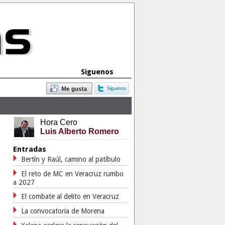
Siguenos
Hora Cero
Luis Alberto Romero
Entradas
Bertín y Raúl, camino al patíbulo
El reto de MC en Veracruz rumbo
a 2027
El combate al delito en Veracruz
La convocatoria de Morena