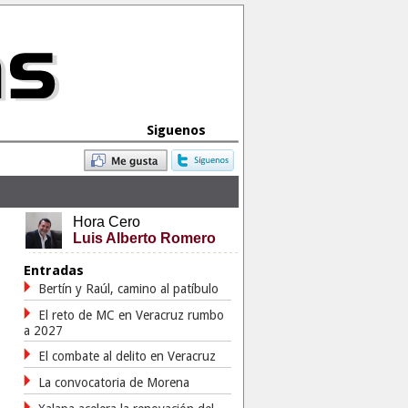
Siguenos
Hora Cero
Luis Alberto Romero
Entradas
Bertín y Raúl, camino al patíbulo
El reto de MC en Veracruz rumbo
a 2027
El combate al delito en Veracruz
La convocatoria de Morena