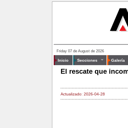
Friday 07 de August de 2026
Inicio
Secciones
Galería
El rescate que inco
Actualizado: 2026-04-28