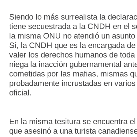
Siendo lo más surrealista la declarac
tiene secuestrada a la CNDH en el s
la misma ONU no atendió un asunto
Sí, la CNDH que es la encargada de
valer los derechos humanos de toda
niega la inacción gubernamental ante
cometidas por las mafias, mismas q
probadamente incrustadas en varios 
oficial.
En la misma tesitura se encuentra el
que asesinó a una turista canadiense 