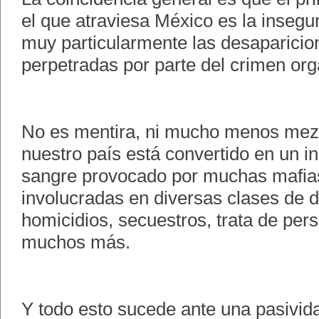
el que atraviesa México es la insegur
muy particularmente las desaparici
perpetradas por parte del crimen or
No es mentira, ni mucho menos mezq
nuestro país está convertido en un 
sangre provocado por muchas mafia
involucradas en diversas clases de d
homicidios, secuestros, trata de per
muchos más.
Y todo esto sucede ante una pasivida