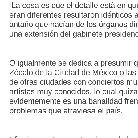
La cosa es que el detalle está en qu
eran diferentes resultaron idénticos a
antaño que hacían de los órganos dir
una extensión del gabinete presidenc
O igualmente se dedica a presumir q
Zócalo de la Ciudad de México o las
de otras ciudades con conciertos mul
artistas muy conocidos, lo cual quiz
evidentemente es una banalidad fren
problemas que atraviesa el país.