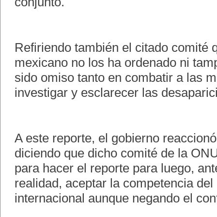
conjunto.
Refiriendo también el citado comité q
mexicano no los ha ordenado ni tamp
sido omiso tanto en combatir a las 
investigar y esclarecer las desapari
A este reporte, el gobierno reaccion
diciendo que dicho comité de la ONU
para hacer el reporte para luego, ant
realidad, aceptar la competencia de
internacional aunque negando el con