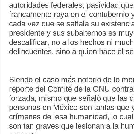
autoridades federales, pasividad qu
francamente raya en el contubernio 
cada vez que se señala su existencia
presidente y sus subalternos es muy
descalificar, no a los hechos ni muc
delincuentes, sino a quien hace el s
Siendo el caso más notorio de lo men
reporte del Comité de la ONU contra
forzada, mismo que señaló que las 
personas en México son tantas que y
crímenes de lesa humanidad, lo cual 
son tan graves que lesionan a la hu