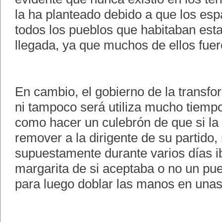
la ha planteado debido a que los es
todos los pueblos que habitaban esta
llegada, ya que muchos de ellos fuer
En cambio, el gobierno de la transfo
ni tampoco será utiliza mucho tiemp
como hacer un culebrón de que si la
remover a la dirigente de su partido
supuestamente durante varios días i
margarita de si aceptaba o no un pu
para luego doblar las manos en unas