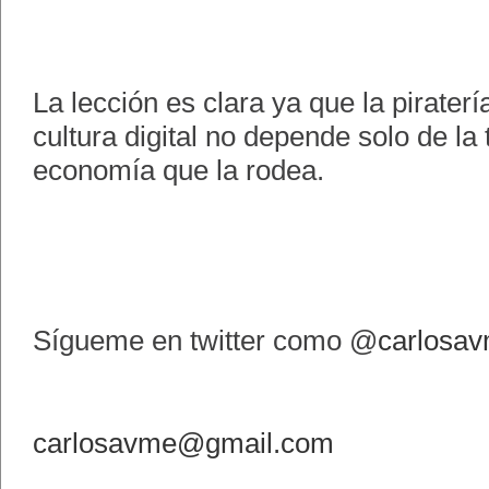
La lección es clara ya que la pirater
cultura digital no depende solo de la 
economía que la rodea.
Sígueme en twitter como @
carlosa
carlosavme@gmail.com