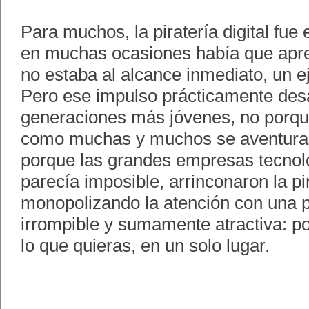
Para muchos, la piratería digital fue 
en muchas ocasiones había que apre
no estaba al alcance inmediato, un e
Pero ese impulso prácticamente des
generaciones más jóvenes, no porque
como muchas y muchos se aventuran
porque las grandes empresas tecnoló
parecía imposible, arrinconaron la pir
monopolizando la atención con una 
irrompible y sumamente atractiva: po
lo que quieras, en un solo lugar.