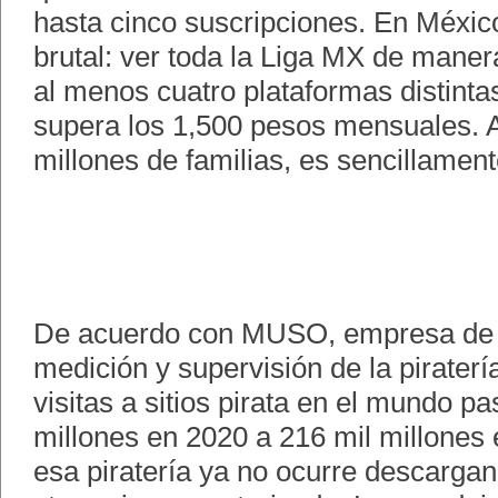
hasta cinco suscripciones. En México
brutal: ver toda la Liga MX de maner
al menos cuatro plataformas distintas
supera los 1,500 pesos mensuales. A
millones de familias, es sencillament
De acuerdo con MUSO, empresa de d
medición y supervisión de la piratería
visitas a sitios pirata en el mundo p
millones en 2020 a 216 mil millones
esa piratería ya no ocurre descargand