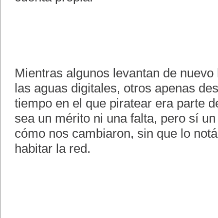
Mientras algunos levantan de nuevo 
las aguas digitales, otros apenas de
tiempo en el que piratear era parte d
sea un mérito ni una falta, pero sí u
cómo nos cambiaron, sin que lo notá
habitar la red.