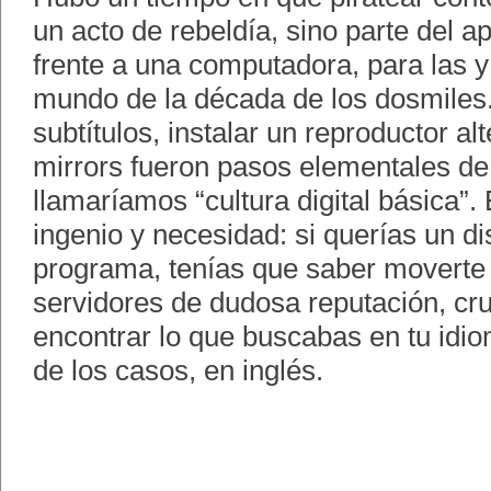
un acto de rebeldía, sino parte del a
frente a una computadora, para las y
mundo de la década de los dosmiles.
subtítulos, instalar un reproductor alt
mirrors fueron pasos elementales de
llamaríamos “cultura digital básica”
ingenio y necesidad: si querías un di
programa, tenías que saber moverte e
servidores de dudosa reputación, cr
encontrar lo que buscabas en tu idio
de los casos, en inglés.