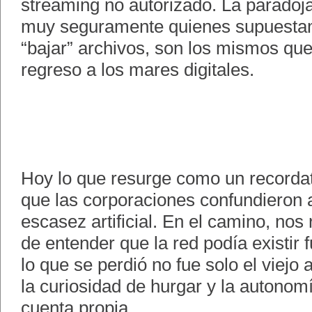
streaming no autorizado. La paradoj
muy seguramente quienes supuesta
“bajar” archivos, son los mismos qu
regreso a los mares digitales.
Hoy lo que resurge como un recorda
que las corporaciones confundieron
escasez artificial. En el camino, nos
de entender que la red podía existir
lo que se perdió no fue solo el viejo a
la curiosidad de hurgar y la autonom
cuenta propia.