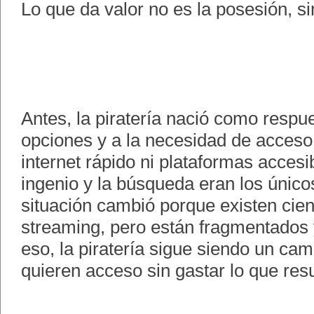
Lo que da valor no es la posesión, si
Antes, la piratería nació como respue
opciones y a la necesidad de acces
internet rápido ni plataformas accesib
ingenio y la búsqueda eran los único
situación cambió porque existen cien
streaming, pero están fragmentados 
eso, la piratería sigue siendo un ca
quieren acceso sin gastar lo que resu