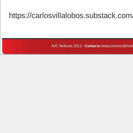
https://carlosvillalobos.substack.com
AVC Noticias 2013 -
Contacto
redaccionavc@hotm