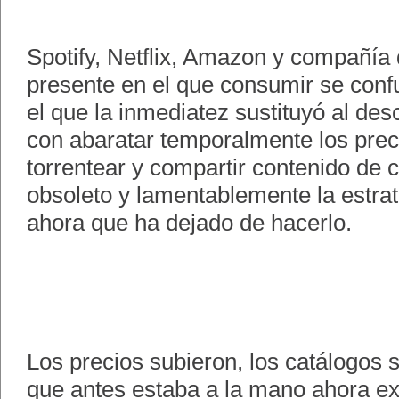
Spotify, Netflix, Amazon y compañía
presente en el que consumir se conf
el que la inmediatez sustituyó al de
con abaratar temporalmente los prec
torrentear y compartir contenido de
obsoleto y lamentablemente la estrat
ahora que ha dejado de hacerlo.
Los precios subieron, los catálogos 
que antes estaba a la mano ahora exi