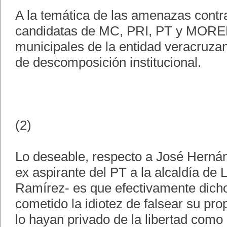
A la temática de las amenazas contr
candidatas de MC, PRI, PT y MORE
municipales de la entidad veracruz
de descomposición institucional.
(2)
Lo deseable, respecto a José Herná
ex aspirante del PT a la alcaldía de 
Ramírez- es que efectivamente dicho
cometido la idiotez de falsear su pro
lo hayan privado de la libertad como