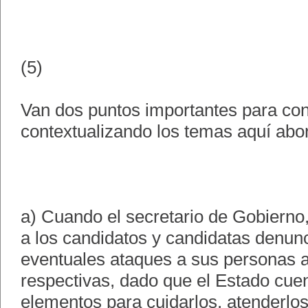
(5)
Van dos puntos importantes para con
contextualizando los temas aquí abo
a) Cuando el secretario de Gobierno
a los candidatos y candidatas denun
eventuales ataques a sus personas a
respectivas, dado que el Estado cuen
elementos para cuidarlos, atenderlos