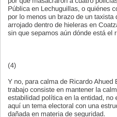
por qué masacraron a cuatro policía
Pública en Lechuguillas, o quiénes c
por lo menos un brazo de un taxista
arrojado dentro de hieleras en Coatz
sin que sepamos aún dónde está el r
(4)
Y no, para calma de Ricardo Ahued 
trabajo consiste en mantener la calma
estabilidad política en la entidad, n
aquí un tema electoral con una estru
dañada en materia de seguridad.