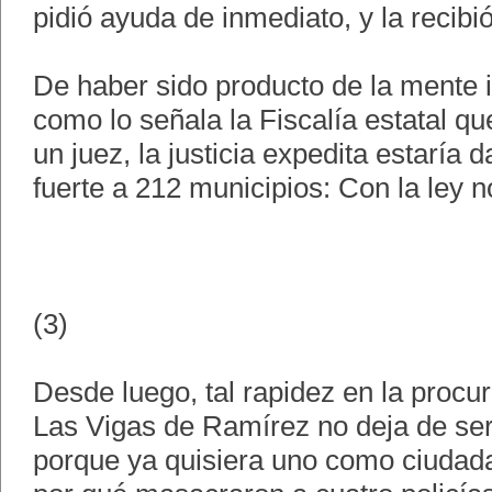
pidió ayuda de inmediato, y la recibió
De haber sido producto de la mente in
como lo señala la Fiscalía estatal qu
un juez, la justicia expedita estaría
fuerte a 212 municipios: Con la ley n
(3)
Desde luego, tal rapidez en la procur
Las Vigas de Ramírez no deja de se
porque ya quisiera uno como ciudad