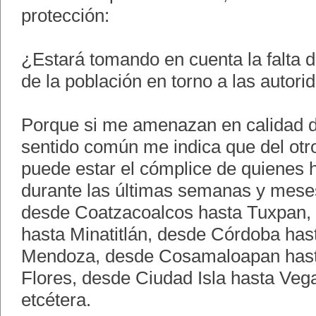
protección:
¿Estará tomando en cuenta la falta 
de la población en torno a las autori
Porque si me amenazan en calidad d
sentido común me indica que del otro
puede estar el cómplice de quienes h
durante las últimas semanas y mes
desde Coatzacoalcos hasta Tuxpan,
hasta Minatitlán, desde Córdoba has
Mendoza, desde Cosamaloapan hasta
Flores, desde Ciudad Isla hasta Vega
etcétera.