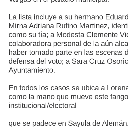
La lista incluye a su hermano Eduar
Mirna Adriana Rufino Martinez, iden
como su tía; a Modesta Clemente Vic
colaboradora personal de la aún alca
haber tomado parte en las escenas d
defensa del voto; a Sara Cruz Osorio
Ayuntamiento.
En todos los casos se ubica a Lore
como la mano que mueve este fang
institucional/electoral
que se padece en Sayula de Alemán