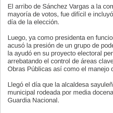
El arribo de Sánchez Vargas a la com
mayoría de votos, fue difícil e incluy
día de la elección.
Luego, ya como presidenta en funci
acusó la presión de un grupo de pod
la ayudó en su proyecto electoral per
arrebatando el control de áreas clav
Obras Públicas así como el manejo d
Llegó el día que la alcaldesa sayuleñ
municipal rodeada por media docena
Guardia Nacional.