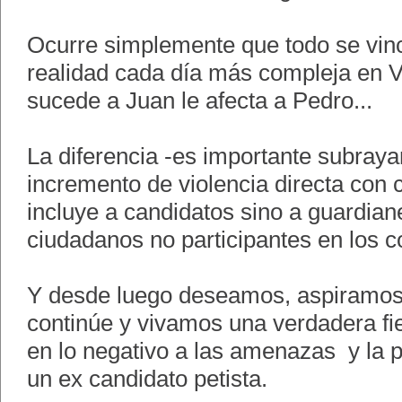
Ocurre simplemente que todo se vinc
realidad cada día más compleja en Ve
sucede a Juan le afecta a Pedro...
La diferencia -es importante subraya
incremento de violencia directa con 
incluye a candidatos sino a guardian
ciudadanos no participantes en los co
Y desde luego deseamos, aspiramos
continúe y vivamos una verdadera fies
en lo negativo a las amenazas y la p
un ex candidato petista.