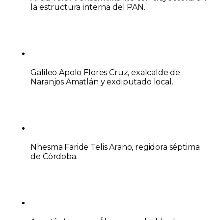
la estructura interna del PAN.
Galileo Apolo Flores Cruz
, exalcalde de
Naranjos Amatlán y exdiputado local.
Nhesma Faride Telis Arano
, regidora séptima
de Córdoba.