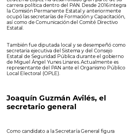
carrera política dentro del PAN. Desde 2016 integra
la Comisión Permanente Estatal y anteriormente
ocupó las secretarías de Formación y Capacitación,
así como de Comunicación del Comité Directivo
Estatal.
También fue diputada local y se desempeñó como
secretaria ejecutiva del Sistema y del Consejo
Estatal de Seguridad Pública durante el gobierno
de Miguel Ángel Yunes Linares. Actualmente es
representante del PAN ante el Organismo Público
Local Electoral (OPLE).
Joaquín Guzmán Avilés, el
secretario general
Como candidato a la Secretaría General figura