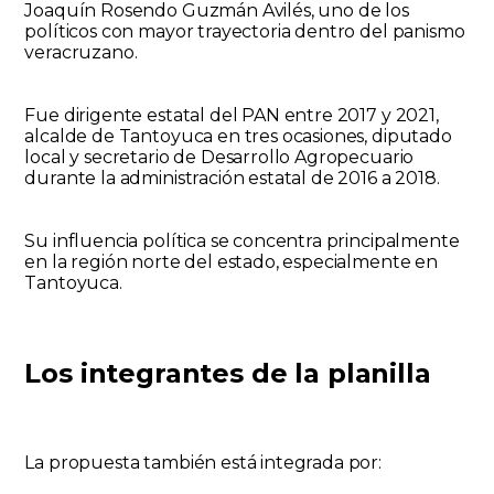
Joaquín Rosendo Guzmán Avilés
, uno de los
políticos con mayor trayectoria dentro del panismo
veracruzano.
Fue dirigente estatal del PAN entre 2017 y 2021,
alcalde de Tantoyuca en tres ocasiones, diputado
local y secretario de Desarrollo Agropecuario
durante la administración estatal de 2016 a 2018.
Su influencia política se concentra principalmente
en la región norte del estado, especialmente en
Tantoyuca.
Los integrantes de la planilla
La propuesta también está integrada por: