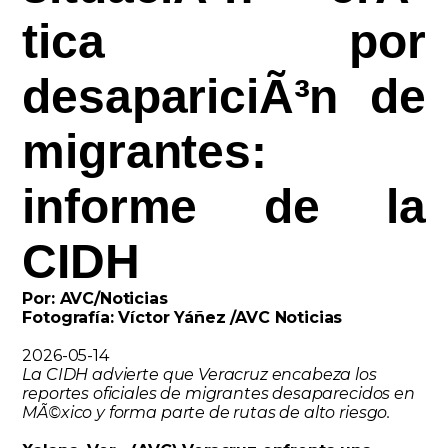
tica por
desapariciÃ³n de
migrantes:
informe de la
CIDH
Por: AVC/Noticias
Fotografía: Víctor Yáñez /AVC Noticias
2026-05-14
La CIDH advierte que Veracruz encabeza los
reportes oficiales de migrantes desaparecidos en
MÃ©xico y forma parte de rutas de alto riesgo.