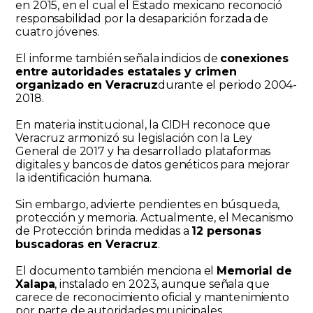
en 2015, en el cual el Estado mexicano reconoció
responsabilidad por la desaparición forzada de
cuatro jóvenes.
El informe también señala indicios de
conexiones
entre autoridades estatales y crimen
organizado en Veracruz
durante el periodo 2004-
2018.
En materia institucional, la CIDH reconoce que
Veracruz armonizó su legislación con la Ley
General de 2017 y ha desarrollado plataformas
digitales y bancos de datos genéticos para mejorar
la identificación humana.
Sin embargo, advierte pendientes en búsqueda,
protección y memoria. Actualmente, el Mecanismo
de Protección brinda medidas a
12 personas
buscadoras en Veracruz
.
El documento también menciona el
Memorial de
Xalapa
, instalado en 2023, aunque señala que
carece de reconocimiento oficial y mantenimiento
por parte de autoridades municipales.