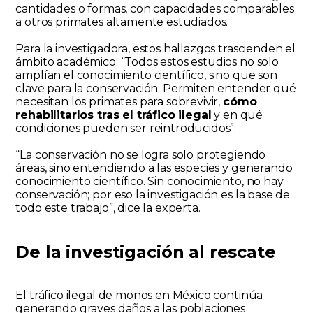
cantidades o formas, con capacidades comparables
a otros primates altamente estudiados.
Para la investigadora, estos hallazgos trascienden el
ámbito académico: “Todos estos estudios no solo
amplían el conocimiento científico, sino que son
clave para la conservación. Permiten entender qué
necesitan los primates para sobrevivir,
cómo
rehabilitarlos tras el tráfico ilegal
y en qué
condiciones pueden ser reintroducidos”.
“La conservación no se logra solo protegiendo
áreas, sino entendiendo a las especies y generando
conocimiento científico. Sin conocimiento, no hay
conservación; por eso la investigación es la base de
todo este trabajo”, dice la experta.
De la investigación al rescate
El tráfico ilegal de monos en México continúa
generando graves daños a las poblaciones