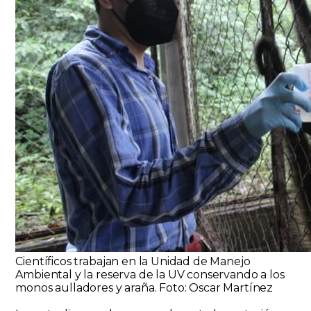
Científicos trabajan en la Unidad de Manejo
Ambiental y la reserva de la UV conservando a los
monos aulladores y araña. Foto: Oscar Martínez