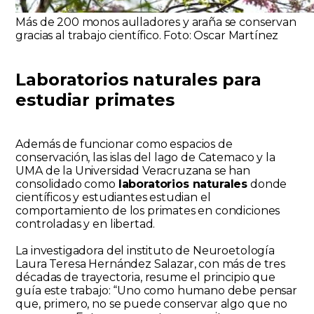
Más de 200 monos aulladores y araña se conservan
gracias al trabajo científico. Foto: Oscar Martínez
Laboratorios naturales para
estudiar primates
Además de funcionar como espacios de
conservación, las islas del lago de Catemaco y la
UMA de la Universidad Veracruzana se han
consolidado como
laboratorios naturales
donde
científicos y estudiantes estudian el
comportamiento de los primates en condiciones
controladas y en libertad.
La investigadora del instituto de Neuroetología
Laura Teresa Hernández Salazar, con más de tres
décadas de trayectoria, resume el principio que
guía este trabajo: “Uno como humano debe pensar
que, primero, no se puede conservar algo que no