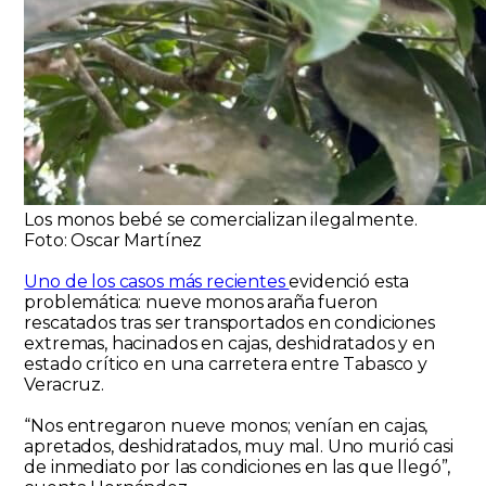
Los monos bebé se comercializan ilegalmente.
Foto: Oscar Martínez
Uno de los casos más recientes
evidenció esta
problemática: nueve monos araña fueron
rescatados tras ser transportados en condiciones
extremas, hacinados en cajas, deshidratados y en
estado crítico en una carretera entre Tabasco y
Veracruz.
“Nos entregaron nueve monos; venían en cajas,
apretados, deshidratados, muy mal. Uno murió casi
de inmediato por las condiciones en las que llegó”,