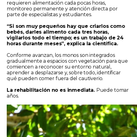
requieren alimentación cada pocas horas,
monitoreo permanente y atención directa por
parte de especialistas y estudiantes.
“Si son muy pequeños hay que criarlos como
bebés, darles alimento cada tres horas,
vigilarlos todo el tiempo; es un trabajo de 24
horas durante meses”, explica la científica.
Conforme avanzan, los monos son integrados
gradualmente a espacios con vegetación para que
comiencen a reconocer su entorno natural,
aprender a desplazarse y, sobre todo, identificar
qué pueden comer fuera del cautiverio.
La rehabilitación no es inmediata.
Puede tomar
años.