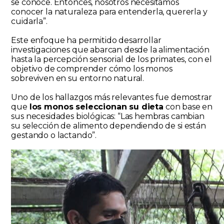
se conoce. Entonces, nosotros necesitamos
conocer la naturaleza para entenderla, quererla y
cuidarla”.
Este enfoque ha permitido desarrollar
investigaciones que abarcan desde la alimentación
hasta la percepción sensorial de los primates, con el
objetivo de comprender cómo los monos
sobreviven en su entorno natural.
Uno de los hallazgos más relevantes fue demostrar
que
los monos seleccionan su dieta
con base en
sus necesidades biológicas: “Las hembras cambian
su selección de alimento dependiendo de si están
gestando o lactando”.