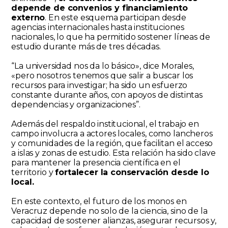
depende de convenios y financiamiento
externo
. En este esquema participan desde
agencias internacionales hasta instituciones
nacionales, lo que ha permitido sostener líneas de
estudio durante más de tres décadas.
“La universidad nos da lo básico», dice Morales,
«pero nosotros tenemos que salir a buscar los
recursos para investigar; ha sido un esfuerzo
constante durante años, con apoyos de distintas
dependencias y organizaciones”.
Además del respaldo institucional, el trabajo en
campo involucra a actores locales, como lancheros
y comunidades de la región, que facilitan el acceso
a islas y zonas de estudio. Esta relación ha sido clave
para mantener la presencia científica en el
territorio y
fortalecer la conservación desde lo
local.
En este contexto, el futuro de los monos en
Veracruz depende no solo de la ciencia, sino de la
capacidad de sostener alianzas, asegurar recursos y,