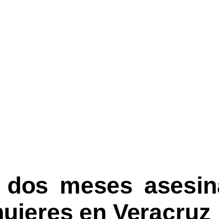
 dos meses asesin
ujeres en Veracruz