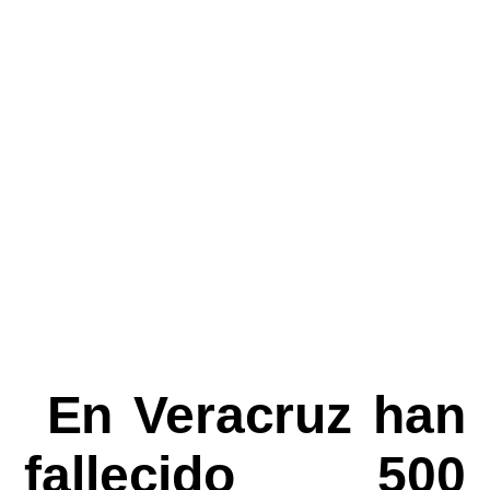
En Veracruz han
fallecido 500