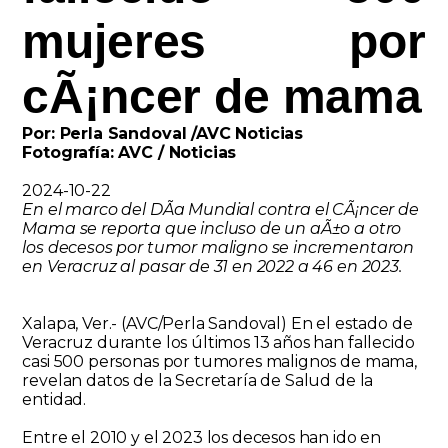
mujeres por
cÃ¡ncer de mama
Por: Perla Sandoval /AVC Noticias
Fotografía: AVC / Noticias
2024-10-22
En el marco del DÃ­a Mundial contra el CÃ¡ncer de
Mama se reporta que incluso de un aÃ±o a otro
los decesos por tumor maligno se incrementaron
en Veracruz al pasar de 31 en 2022 a 46 en 2023.
Xalapa, Ver.- (AVC/Perla Sandoval) En el estado de
Veracruz durante los últimos 13 años han fallecido
casi 500 personas por tumores malignos de mama,
revelan datos de la Secretaría de Salud de la
entidad.
Entre el 2010 y el 2023 los decesos han ido en