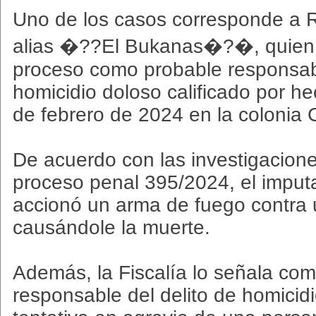
Uno de los casos corresponde 
alias �??El Bukanas�?�, quien 
proceso como probable responsabl
homicidio doloso calificado por he
de febrero de 2024 en la colonia 
De acuerdo con las investigacione
proceso penal 395/2024, el impu
accionó un arma de fuego contra 
causándole la muerte.
Además, la Fiscalía lo señala co
responsable del delito de homicid