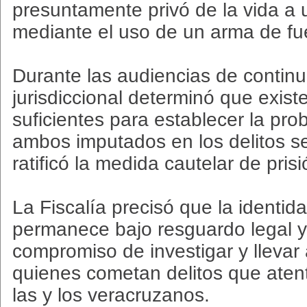
presuntamente privó de la vida a
mediante el uso de un arma de fu
Durante las audiencias de continu
jurisdiccional determinó que exis
suficientes para establecer la pro
ambos imputados en los delitos s
ratificó la medida cautelar de pris
La Fiscalía precisó que la identid
permanece bajo resguardo legal y 
compromiso de investigar y llevar a
quienes cometan delitos que atent
las y los veracruzanos.