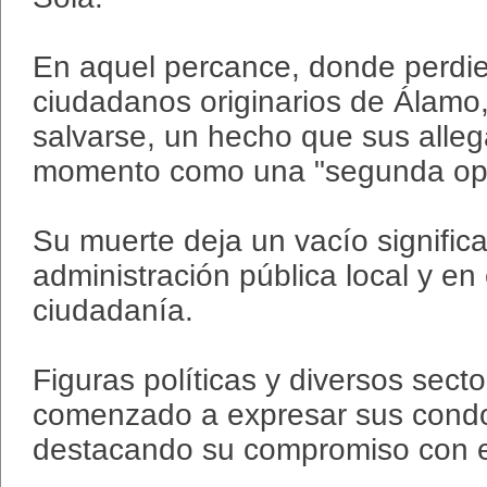
En aquel percance, donde perdier
ciudadanos originarios de Álamo
salvarse, un hecho que sus alleg
momento como una "segunda opo
Su muerte deja un vacío significa
administración pública local y en
ciudadanía.
Figuras políticas y diversos sect
comenzado a expresar sus condole
destacando su compromiso con el