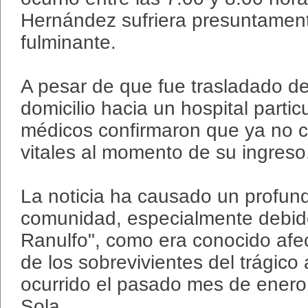
Hernández sufriera presuntament
fulminante.
A pesar de que fue trasladado d
domicilio hacia un hospital partic
médicos confirmaron que ya no 
vitales al momento de su ingreso
La noticia ha causado un profun
comunidad, especialmente debid
Ranulfo", como era conocido afe
de los sobrevivientes del trágico
ocurrido el pasado mes de enero
Sola.