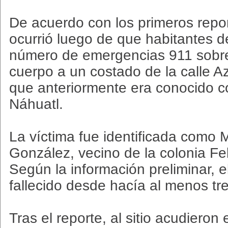
De acuerdo con los primeros repor
ocurrió luego de que habitantes de
número de emergencias 911 sobre
cuerpo a un costado de la calle Az
que anteriormente era conocido c
Náhuatl.
La víctima fue identificada como
González, vecino de la colonia Fel
Según la información preliminar, 
fallecido desde hacía al menos tre
Tras el reporte, al sitio acudieron