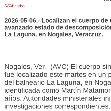
AVC/Noticias .
2026-05-06.- Localizan el cuerpo de
avanzado estado de descomposición
La Laguna, en Nogales, Veracruz.
Nogales, Ver.- (AVC) El cuerpo si
fue localizado este martes en un 
del balneario La Laguna, en Nogal
identificada como Martín Matamo
años. Autoridades ministeriales ini
investigaciones correspondientes.