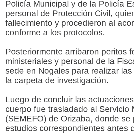
Policía Municipal y de la Policía 
personal de Protección Civil, quie
fallecimiento y procedieron al ac
conforme a los protocolos.
Posteriormente arribaron peritos 
ministeriales y personal de la Fis
sede en Nogales para realizar las 
la carpeta de investigación.
Luego de concluir las actuaciones 
cuerpo fue trasladado al Servicio
(SEMEFO) de Orizaba, donde se p
estudios correspondientes antes 