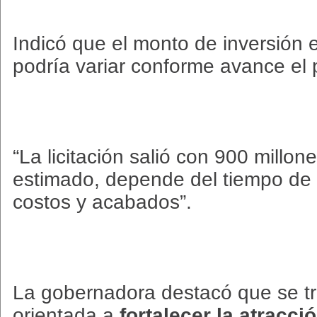
Indicó que el monto de inversión 
podría variar conforme avance el 
“La licitación salió con 900 millo
estimado, depende del tiempo de 
costos y acabados”.
La gobernadora destacó que se tr
orientada a
fortalecer la atracci