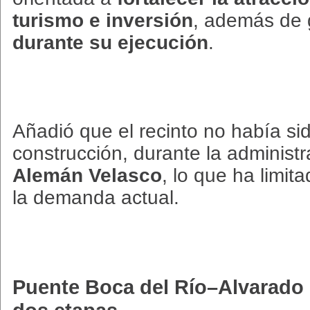
turismo e inversión
, además de
durante su ejecución
.
Añadió que el recinto no había s
construcción, durante la administ
Alemán Velasco
, lo que ha limi
la demanda actual.
Puente Boca del Río–Alvarado 