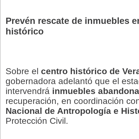
Prevén rescate de inmuebles en
histórico
Sobre el
centro histórico de Ver
gobernadora adelantó que el est
intervendrá
inmuebles abandon
recuperación, en coordinación co
Nacional de Antropología e Hist
Protección Civil.