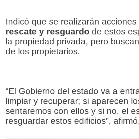
Indicó que se realizarán accione
rescate y resguardo
de estos esp
la propiedad privada, pero buscan
de los propietarios.
“El Gobierno del estado va a ent
limpiar y recuperar; si aparecen 
sentaremos con ellos y si no, el e
resguardar estos edificios”, afirmó