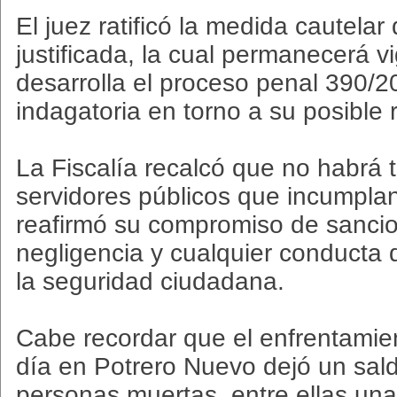
El juez ratificó la medida cautelar
justificada, la cual permanecerá v
desarrolla el proceso penal 390/2
indagatoria en torno a su posible 
La Fiscalía recalcó que no habrá 
servidores públicos que incumpla
reafirmó su compromiso de sancion
negligencia y cualquier conducta
la seguridad ciudadana.
Cabe recordar que el enfrentamie
día en Potrero Nuevo dejó un sal
personas muertas, entre ellas una