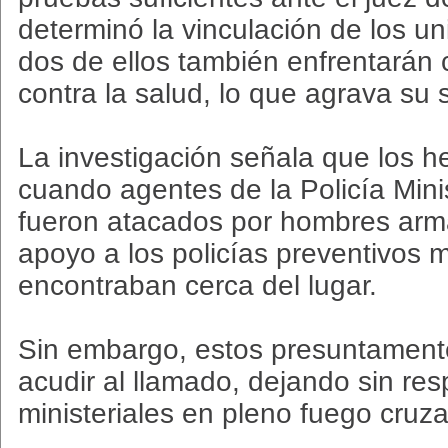
determinó la vinculación de los 
dos de ellos también enfrentarán 
contra la salud, lo que agrava su s
La investigación señala que los h
cuando agentes de la Policía Minis
fueron atacados por hombres arma
apoyo a los policías preventivos 
encontraban cerca del lugar.
Sin embargo, estos presuntament
acudir al llamado, dejando sin res
ministeriales en pleno fuego cruz