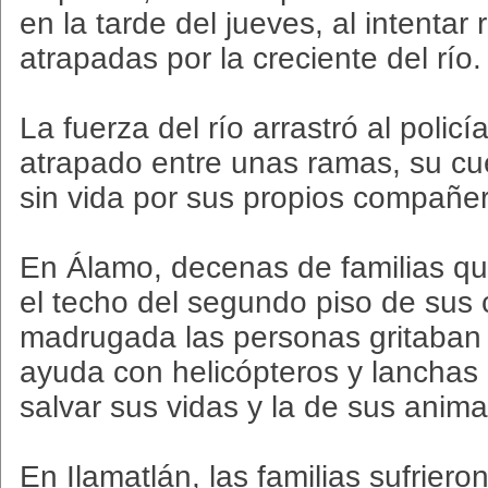
en la tarde del jueves, al intentar 
atrapadas por la creciente del río.
La fuerza del río arrastró al polic
atrapado entre unas ramas, su cu
sin vida por sus propios compañe
En Álamo, decenas de familias q
el techo del segundo piso de sus 
madrugada las personas gritaban a
ayuda con helicópteros y lanchas
salvar sus vidas y la de sus anima
En Ilamatlán, las familias sufriero