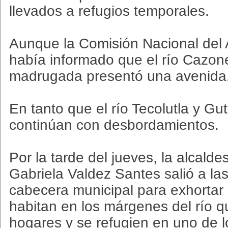
llevados a refugios temporales.
Aunque la Comisión Nacional del
había informado que el río Cazones
madrugada presentó una avenida
En tanto que el río Tecolutla y Gu
continúan con desbordamientos.
Por la tarde del jueves, la alcalde
Gabriela Valdez Santes salió a las
cabecera municipal para exhortar
habitan en los márgenes del río
hogares y se refugien en uno de l