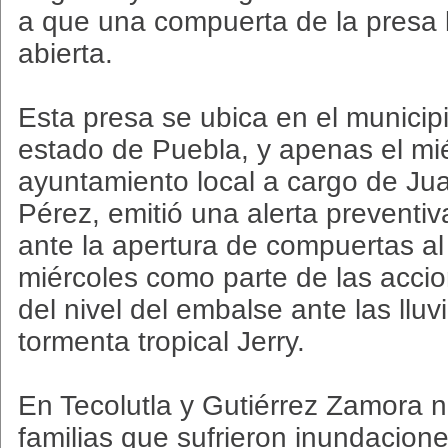
a que una compuerta de la presa 
abierta.
Esta presa se ubica en el munici
estado de Puebla, y apenas el mié
ayuntamiento local a cargo de Ju
Pérez, emitió una alerta preventiv
ante la apertura de compuertas al
miércoles como parte de las acci
del nivel del embalse ante las lluv
tormenta tropical Jerry.
En Tecolutla y Gutiérrez Zamora n
familias que sufrieron inundacion