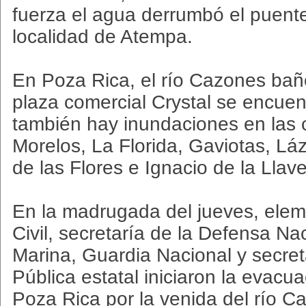
fuerza el agua derrumbó el puent
localidad de Atempa.
En Poza Rica, el río Cazones bañó
plaza comercial Crystal se encuen
también hay inundaciones en las 
Morelos, La Florida, Gaviotas, Lá
de las Flores e Ignacio de la Llave
En la madrugada del jueves, elem
Civil, secretaría de la Defensa Na
Marina, Guardia Nacional y secre
Pública estatal iniciaron la evacua
Poza Rica por la venida del río C