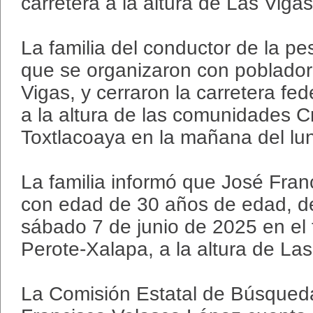
carretera a la altura de Las Vigas
La familia del conductor de la p
que se organizaron con poblador
Vigas, y cerraron la carretera fed
a la altura de las comunidades C
Toxtlacoaya en la mañana del lu
La familia informó que José Fra
con edad de 30 años de edad, de
sábado 7 de junio de 2025 en el 
Perote-Xalapa, a la altura de Las
La Comisión Estatal de Búsqued