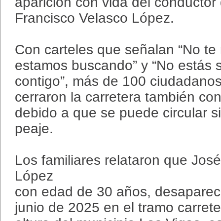
aparición con vida del conductor 
Francisco Velasco López.
Con carteles que señalan “No te
estamos buscando” y “No estás 
contigo”, más de 100 ciudadano
cerraron la carretera también con
debido a que se puede circular s
peaje.
Los familiares relataron que Jos
López
con edad de 30 años, desapareci
junio de 2025 en el tramo carrete