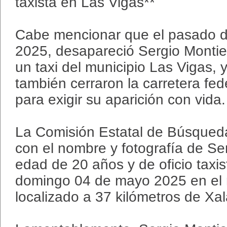
taxista en Las Vigas**
Cabe mencionar que el pasado 
2025, desapareció Sergio Montie
un taxi del municipio Las Vigas, y
también cerraron la carretera fed
para exigir su aparición con vida.
La Comisión Estatal de Búsqueda
con el nombre y fotografía de Se
edad de 20 años y de oficio taxis
domingo 04 de mayo 2025 en el 
localizado a 37 kilómetros de Xa