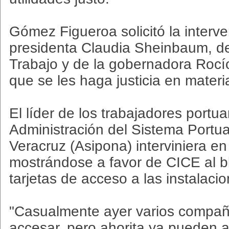
Gómez Figueroa solicitó la interve
presidenta Claudia Sheinbaum, del
Trabajo y de la gobernadora Rocí
que se les haga justicia en materia
El líder de los trabajadores portu
Administración del Sistema Portua
Veracruz (Asipona) interviniera en 
mostrándose a favor de CICE al 
tarjetas de acceso a las instalacio
"Casualmente ayer varios compañ
accesar, pero ahorita ya pueden a