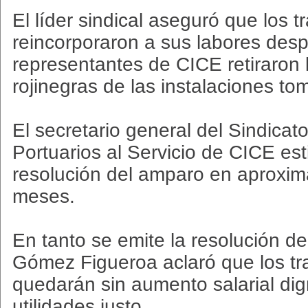
El líder sindical aseguró que los 
reincorporaron a sus labores des
representantes de CICE retiraron
rojinegras de las instalaciones to
El secretario general del Sindicat
Portuarios al Servicio de CICE es
resolución del amparo en aproxi
meses.
En tanto se emite la resolución de
Gómez Figueroa aclaró que los tr
quedarán sin aumento salarial dig
utilidades justo.