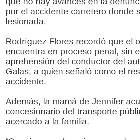
que no hay avances en la denunc
por el accidente carretero donde s
lesionada.
Rodríguez Flores recordó que el op
encuentra en proceso penal, sin e
aprehensión del conductor del aut
Galas, a quien señaló como el re
accidente.
Además, la mamá de Jennifer acu
concesionario del transporte públ
acercado a la familia.