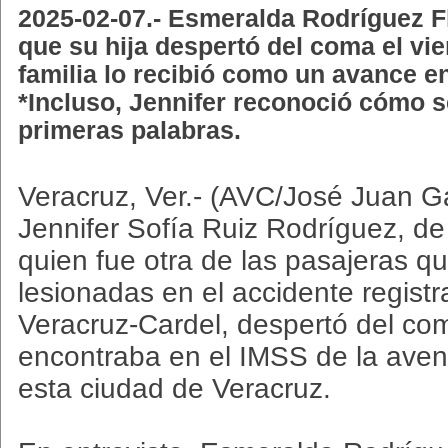
2025-02-07.- Esmeralda Rodríguez F
que su hija despertó del coma el vie
familia lo recibió como un avance e
*Incluso, Jennifer reconoció cómo s
primeras palabras.
Veracruz, Ver.- (AVC/José Juan G
Jennifer Sofía Ruiz Rodríguez, d
quien fue otra de las pasajeras qu
lesionadas en el accidente registr
Veracruz-Cardel, despertó del com
encontraba en el IMSS de la ave
esta ciudad de Veracruz.