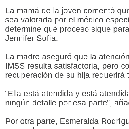
La mamá de la joven comentó que 
sea valorada por el médico especi
determine qué proceso sigue para
Jennifer Sofía.
La madre aseguró que la atención 
IMSS resulta satisfactoria, pero c
recuperación de su hija requerirá 
“Ella está atendida y está atendi
ningún detalle por esa parte”, aña
Por otra parte, Esmeralda Rodríg