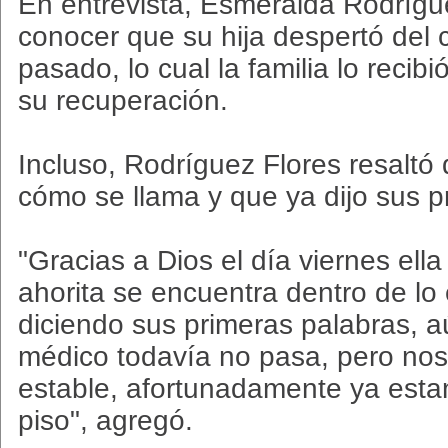
En entrevista, Esmeralda Rodrígue
conocer que su hija despertó del 
pasado, lo cual la familia lo reci
su recuperación.
Incluso, Rodríguez Flores resaltó 
cómo se llama y que ya dijo sus p
"Gracias a Dios el día viernes ella
ahorita se encuentra dentro de lo 
diciendo sus primeras palabras, a
médico todavía no pasa, pero no
estable, afortunadamente ya esta
piso", agregó.