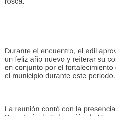
rosca.
Durante el encuentro, el edil apr
un feliz año nuevo y reiterar su c
en conjunto por el fortalecimiento
el municipio durante este periodo.
La reunión contó con la presencia