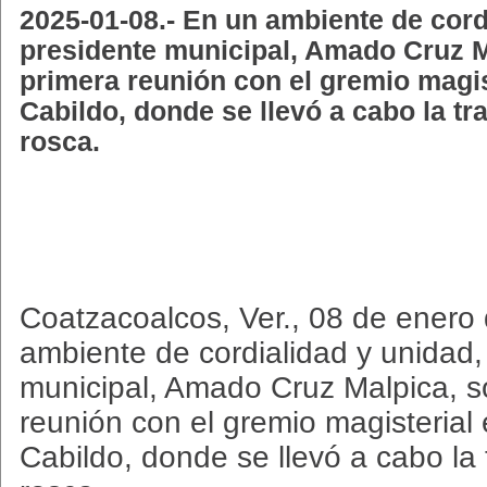
2025-01-08.- En un ambiente de cordi
presidente municipal, Amado Cruz M
primera reunión con el gremio magis
Cabildo, donde se llevó a cabo la tr
rosca.
Coatzacoalcos, Ver., 08 de enero 
ambiente de cordialidad y unidad,
municipal, Amado Cruz Malpica, s
reunión con el gremio magisterial 
Cabildo, donde se llevó a cabo la 