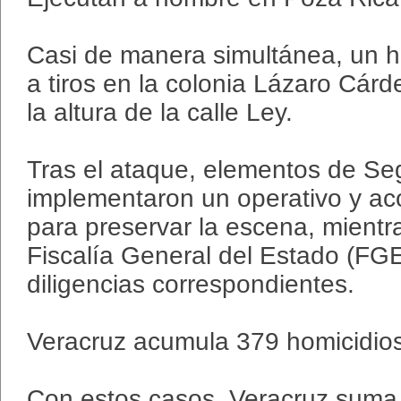
Casi de manera simultánea, un 
a tiros en la colonia Lázaro Cár
la altura de la calle Ley.
Tras el ataque, elementos de Se
implementaron un operativo y ac
para preservar la escena, mientra
Fiscalía General del Estado (FGE
diligencias correspondientes.
Veracruz acumula 379 homicidio
Con estos casos, Veracruz suma