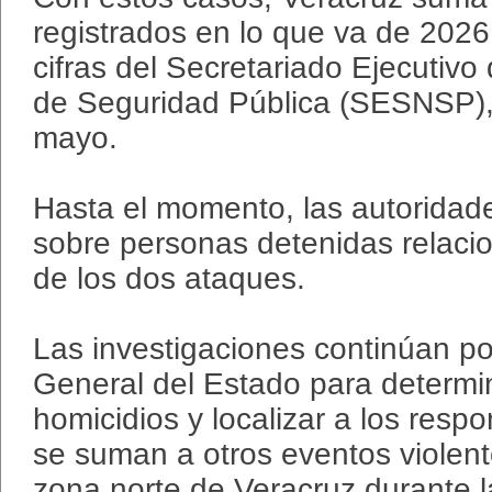
registrados en lo que va de 202
cifras del Secretariado Ejecutivo
de Seguridad Pública (SESNSP), 
mayo.
Hasta el momento, las autoridad
sobre personas detenidas relac
de los dos ataques.
Las investigaciones continúan por
General del Estado para determi
homicidios y localizar a los res
se suman a otros eventos violent
zona norte de Veracruz durante 