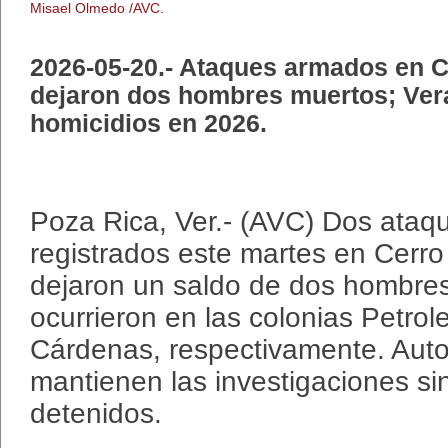
Misael Olmedo /AVC.
2026-05-20.- Ataques armados en C
dejaron dos hombres muertos; Ver
homicidios en 2026.
Poza Rica, Ver.- (AVC) Dos ata
registrados este martes en Cerro
dejaron un saldo de dos hombre
ocurrieron en las colonias Petrol
Cárdenas, respectivamente. Auto
mantienen las investigaciones si
detenidos.