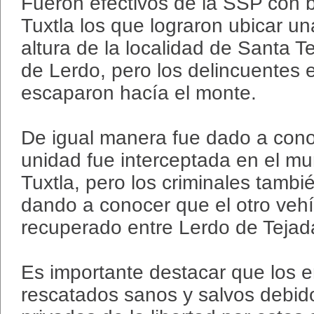
Fueron efectivos de la SSP con
Tuxtla los que lograron ubicar un
altura de la localidad de Santa T
de Lerdo, pero los delincuentes 
escaparon hacía el monte.
De igual manera fue dado a con
unidad fue interceptada en el mu
Tuxtla, pero los criminales tambi
dando a conocer que el otro vehí
recuperado entre Lerdo de Tejad
Es importante destacar que los 
rescatados sanos y salvos debid