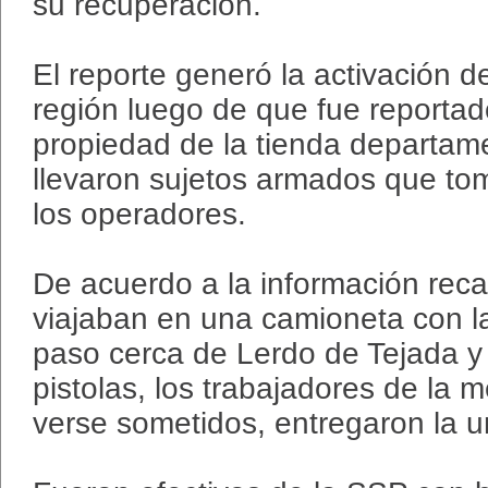
su recuperación.
El reporte generó la activación de
región luego de que fue reporta
propiedad de la tienda departame
llevaron sujetos armados que to
los operadores.
De acuerdo a la información rec
viajaban en una camioneta con la
paso cerca de Lerdo de Tejada 
pistolas, los trabajadores de la
verse sometidos, entregaron la u